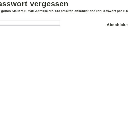
asswort vergessen
e geben Sie Ihre E-Mail-Adresse ein. Sie erhalten anschließend Ihr Passwort per E-M