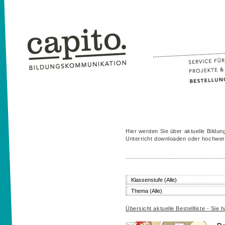
Hier werden Sie über aktuelle Bildung
Unterricht downloaden oder hochwert
Klassenstufe (Alle)
Thema (Alle)
Übersicht aktuelle Bestellliste - Sie