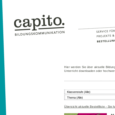
Hier werden Sie über aktuelle Bildung
Unterricht downloaden oder hochwert
Klassenstufe (Alle)
Thema (Alle)
Übersicht aktuelle Bestellliste - Sie