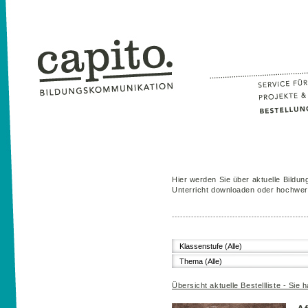
Hier werden Sie über aktuelle Bildung
Unterricht downloaden oder hochwert
Klassenstufe (Alle)
Thema (Alle)
Übersicht aktuelle Bestellliste - Sie