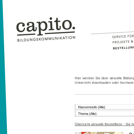
Hier werden Sie über aktuelle Bildung
Unterricht downloaden oder hochwert
Klassenstufe (Alle)
Thema (Alle)
Übersicht aktuelle Bestellliste - Sie