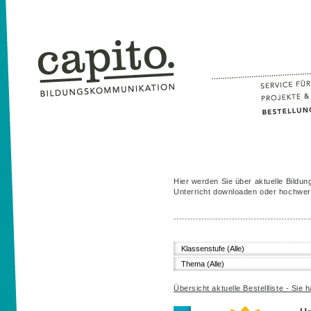
Hier werden Sie über aktuelle Bildung
Unterricht downloaden oder hochwert
Klassenstufe (Alle)
Thema (Alle)
Übersicht aktuelle Bestellliste - Sie