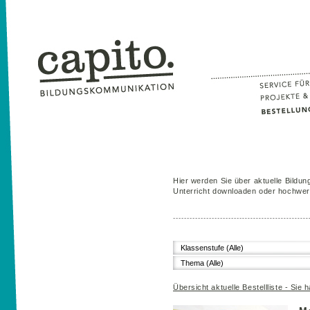
Hier werden Sie über aktuelle Bildung
Unterricht downloaden oder hochwert
Klassenstufe (Alle)
Thema (Alle)
Übersicht aktuelle Bestellliste - Sie