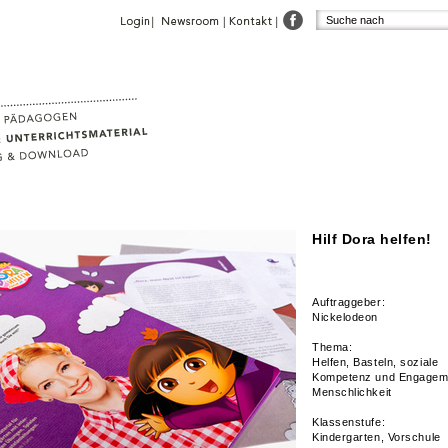
Hilf Dora helfen!
Auftraggeber:
Nickelodeon
Thema:
Helfen, Basteln, soziale
Kompetenz und Engagem
Menschlichkeit
Klassenstufe:
Kindergarten, Vorschule