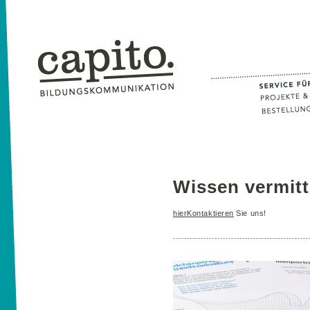
Wissen vermitt
hier
Kontaktieren
Sie uns!