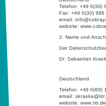
Telefon: +49 0(30)
Fax: +49 0(30) 985
email: info@cobray
website: www.cobr
2. Name und Anschr
Der Datenschutzbeau
Dr. Sebastian Kras
Deutschland
Telefon: +49 0(89) 
email: skraska@iitr
website: www.iitr.de