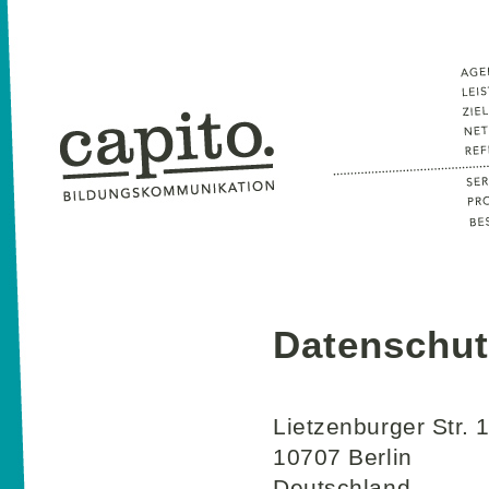
Datenschut
Lietzenburger Str. 
10707 Berlin
Deutschland